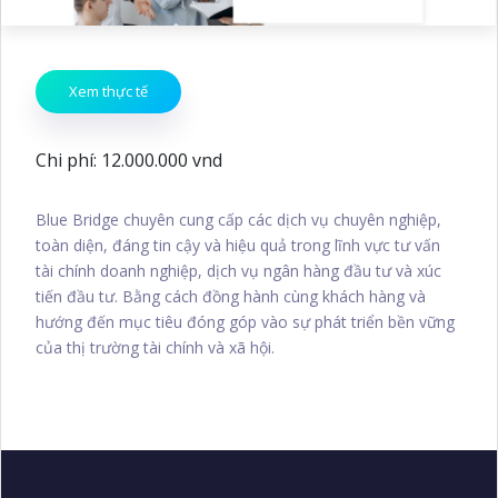
Xem thực tế
Chi phí: 12.000.000 vnd
Blue Bridge chuyên cung cấp các dịch vụ chuyên nghiệp,
toàn diện, đáng tin cậy và hiệu quả trong lĩnh vực tư vấn
tài chính doanh nghiệp, dịch vụ ngân hàng đầu tư và xúc
tiến đầu tư. Bằng cách đồng hành cùng khách hàng và
hướng đến mục tiêu đóng góp vào sự phát triển bền vững
của thị trường tài chính và xã hội.