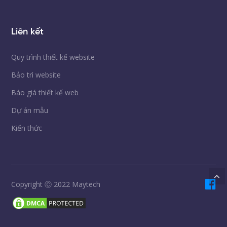
Liên kết
Quy trình thiết kế website
Bảo trì website
Báo giá thiết kế web
Dự án mẫu
Kiến thức
Copyright Ⓒ 2022 Maytech