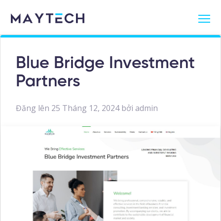
Blue Bridge Investment
Partners
Đăng lên
25 Tháng 12, 2024
bởi
admin