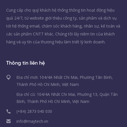
Cung cấp cho quý khách hệ thống thông tin hoạt động hiệu
quả 24/7, từ website giới thiệu công ty, sản phẩm và dịch vụ
tới hệ thống email, chăm sóc khách hàng, nhân sự, kế toán và
các sản phẩm CNTT khác. Chúng tôi lấy niềm tin của khách
hàng và uy tín của thương hiệu làm triết lý kinh doanh.
Thông tin liên hệ
Địa chỉ mới: 104/4A Nhất Chi Mai, Phường Tân Bình,
Thành Phố Hồ Chí Minh, Việt Nam
Địa chỉ cũ: 104/4A Nhất Chi Mai, Phường 13, Quận Tân
Bình, Thành Phố Hồ Chí Minh, Việt Nam
(+84) 2873 040 030
info@maytech.vn