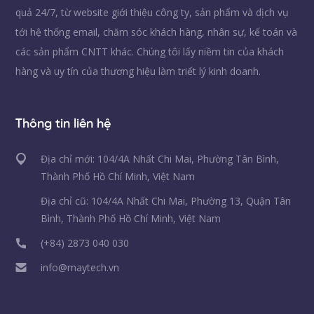
quả 24/7, từ website giới thiệu công ty, sản phẩm và dịch vụ
tới hệ thống email, chăm sóc khách hàng, nhân sự, kế toán và
các sản phẩm CNTT khác. Chúng tôi lấy niềm tin của khách
hàng và uy tín của thương hiệu làm triết lý kinh doanh.
Thông tin liên hệ
Địa chỉ mới: 104/4A Nhất Chi Mai, Phường Tân Bình,
Thành Phố Hồ Chí Minh, Việt Nam
Địa chỉ cũ: 104/4A Nhất Chi Mai, Phường 13, Quận Tân
Bình, Thành Phố Hồ Chí Minh, Việt Nam
(+84) 2873 040 030
info@maytech.vn