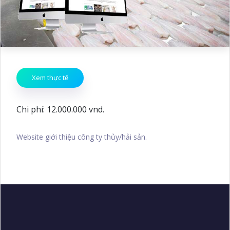
Xem thực tế
Chi phí: 12.000.000 vnd.
Website giới thiệu công ty thủy/hải sản.