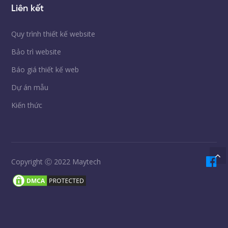
Liên kết
Quy trình thiết kế website
Bảo trì website
Báo giá thiết kế web
Dự án mẫu
Kiến thức
Copyright Ⓒ 2022 Maytech