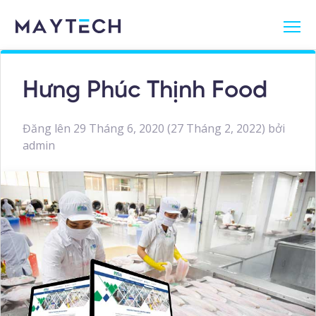
Hưng Phúc Thịnh Food
Đăng lên
29 Tháng 6, 2020
(27 Tháng 2, 2022)
bởi
admin