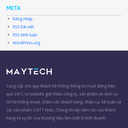
META
Đăng nhập
RSS bài viết
RSS bình luận
WordPress.org
Cung cấp cho quý khách hệ thống thông tin hoạt động hiệu
quả 24/7, từ website giới thiệu công ty, sản phẩm và dịch vụ
tới hệ thống email, chăm sóc khách hàng, nhân sự, kế toán và
các sản phẩm CNTT khác. Chúng tôi lấy niềm tin của khách
hàng và uy tín của thương hiệu làm triết lý kinh doanh.