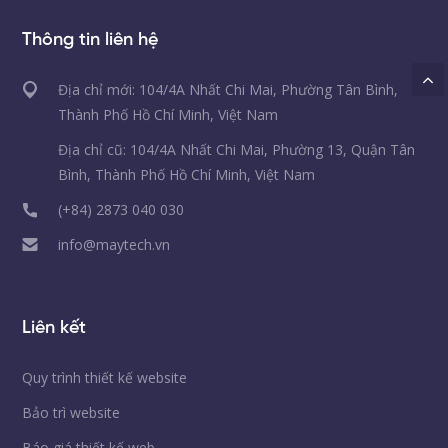
Thông tin liên hệ
Địa chỉ mới: 104/4A Nhất Chi Mai, Phường Tân Bình,
Thành Phố Hồ Chí Minh, Việt Nam
Địa chỉ cũ: 104/4A Nhất Chi Mai, Phường 13, Quận Tân
Bình, Thành Phố Hồ Chí Minh, Việt Nam
(+84) 2873 040 030
info@maytech.vn
Liên kết
Quy trình thiết kế website
Bảo trì website
Báo giá thiết kế web