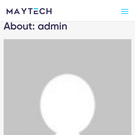
About: admin